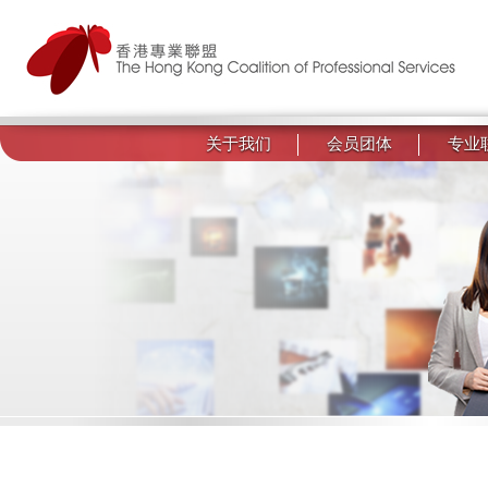
关于我们
会员团体
专业