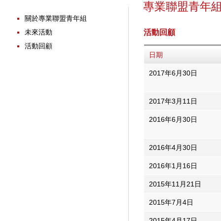
專業聯盟青年
關於專業聯盟青年組
活動回顧
未來活動
活動回顧
日期
2017年6月30日
2017年3月11日
2016年6月30日
2016年4月30日
2016年1月16日
2015年11月21日
2015年7月4日
2015年4月17日