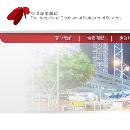
關於我們
會員團體
專業